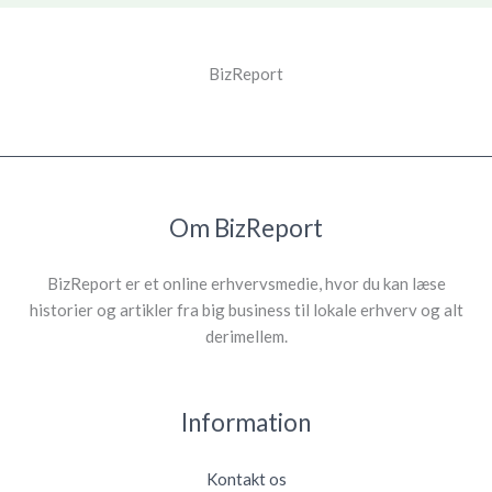
BizReport
Om BizReport
BizReport er et online erhvervsmedie, hvor du kan læse
historier og artikler fra big business til lokale erhverv og alt
derimellem.
Information
Kontakt os