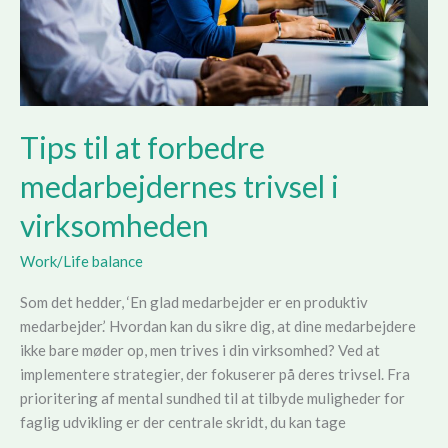
Tips til at forbedre
medarbejdernes trivsel i
virksomheden
Work/Life balance
Som det hedder, ‘En glad medarbejder er en produktiv
medarbejder.’ Hvordan kan du sikre dig, at dine medarbejdere
ikke bare møder op, men trives i din virksomhed? Ved at
implementere strategier, der fokuserer på deres trivsel. Fra
prioritering af mental sundhed til at tilbyde muligheder for
faglig udvikling er der centrale skridt, du kan tage