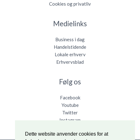
Cookies og privatliv
Medielinks
Business i dag
Handelstidende
Lokale erhverv
Erhvervsblad
Følg os
Facebook
Youtube
Twitter
Instagram
Dette website anvender cookies for at