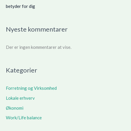
betyder for dig
Nyeste kommentarer
Der er ingen kommentarer at vise.
Kategorier
Forretning og Virksomhed
Lokale erhverv
Økonomi
Work/Life balance