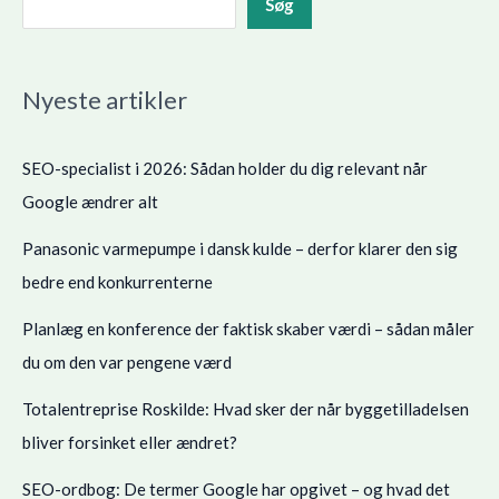
Søg
Nyeste artikler
SEO-specialist i 2026: Sådan holder du dig relevant når
Google ændrer alt
Panasonic varmepumpe i dansk kulde – derfor klarer den sig
bedre end konkurrenterne
Planlæg en konference der faktisk skaber værdi – sådan måler
du om den var pengene værd
Totalentreprise Roskilde: Hvad sker der når byggetilladelsen
bliver forsinket eller ændret?
SEO-ordbog: De termer Google har opgivet – og hvad det