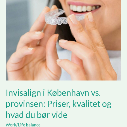
Invisalign i København vs.
provinsen: Priser, kvalitet og
hvad du bør vide
Work/Life balance