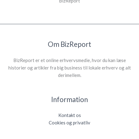
BizReport
Om BizReport
BizReport er et online erhvervsmedie, hvor du kan læse
historier og artikler fra big business til lokale erhverv og alt
derimellem.
Information
Kontakt os
Cookies og privatliv