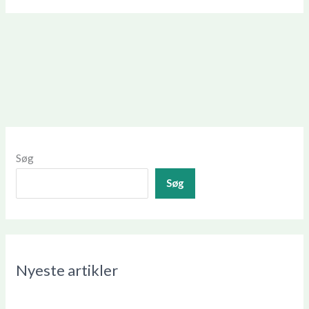
Søg
Søg
Nyeste artikler