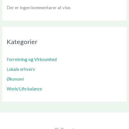
Der er ingen kommentarer at vise.
Kategorier
Forretning og Virksomhed
Lokale erhverv
Økonomi
Work/Life balance