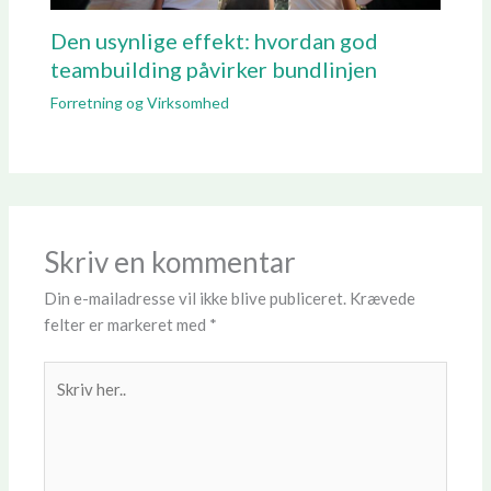
Den usynlige effekt: hvordan god
teambuilding påvirker bundlinjen
Forretning og Virksomhed
Skriv en kommentar
Din e-mailadresse vil ikke blive publiceret.
Krævede
felter er markeret med
*
Skriv
her..