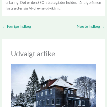
erfaring. Det er den SEO-strategi, der holder, når algoritmen
fortsætter sin AI-drevne udvikling.
←
Forrige Indlæg
Næste Indlæg
→
Udvalgt artikel