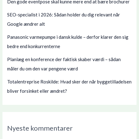
Den gode eventpose skal kunne mere end at bære brochurer
SEO-specialist i 2026: Sådan holder du dig relevant når
Google ændrer alt
Panasonic varmepumpe i dansk kulde – derfor klarer den sig
bedre end konkurrenterne
Planlæg en konference der faktisk skaber værdi – sådan
måler du om den var pengene værd
Totalentreprise Roskilde: Hvad sker der når byggetilladelsen
bliver forsinket eller ændret?
Nyeste kommentarer