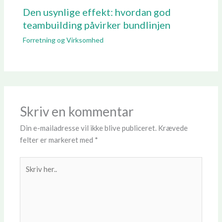
Den usynlige effekt: hvordan god
teambuilding påvirker bundlinjen
Forretning og Virksomhed
Skriv en kommentar
Din e-mailadresse vil ikke blive publiceret.
Krævede
felter er markeret med
*
Skriv
her..