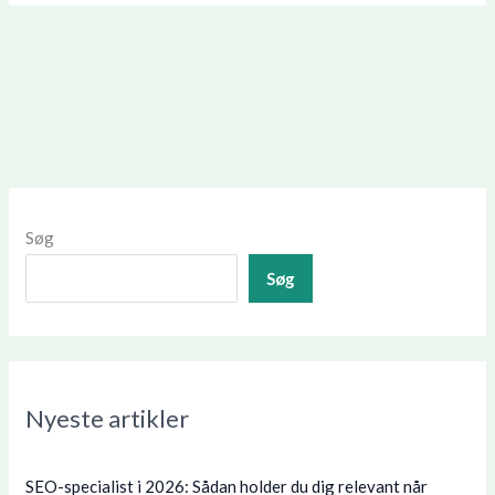
Søg
Søg
Nyeste artikler
SEO-specialist i 2026: Sådan holder du dig relevant når