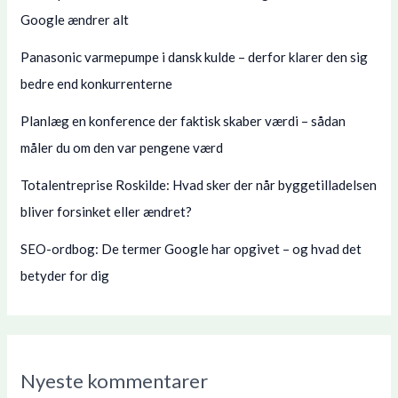
Google ændrer alt
Panasonic varmepumpe i dansk kulde – derfor klarer den sig
bedre end konkurrenterne
Planlæg en konference der faktisk skaber værdi – sådan
måler du om den var pengene værd
Totalentreprise Roskilde: Hvad sker der når byggetilladelsen
bliver forsinket eller ændret?
SEO-ordbog: De termer Google har opgivet – og hvad det
betyder for dig
Nyeste kommentarer