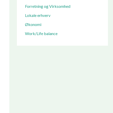
Forretning og Virksomhed
Lokale erhverv
Økonomi
Work/Life balance