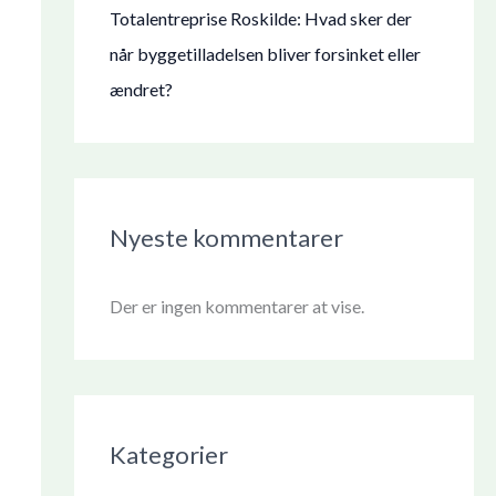
Totalentreprise Roskilde: Hvad sker der
når byggetilladelsen bliver forsinket eller
ændret?
Nyeste kommentarer
Der er ingen kommentarer at vise.
Kategorier