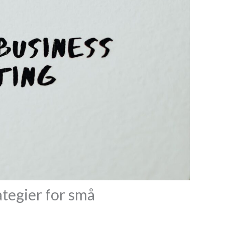
tegier for små