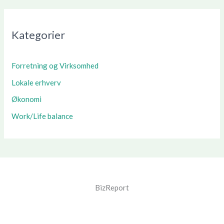
Kategorier
Forretning og Virksomhed
Lokale erhverv
Økonomi
Work/Life balance
BizReport