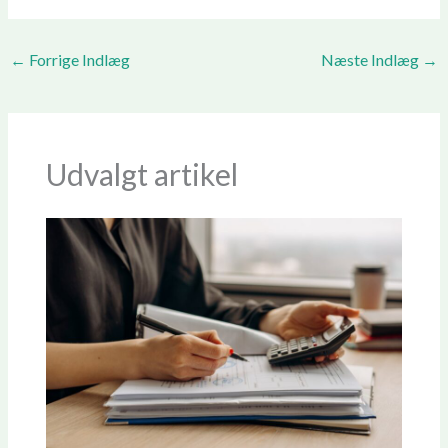
←
Forrige Indlæg
Næste Indlæg
→
Udvalgt artikel