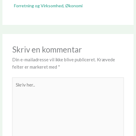
Forretning og Virksomhed
,
Økonomi
Skriv en kommentar
Din e-mailadresse vil ikke blive publiceret.
Krævede
felter er markeret med
*
Skriv
her..