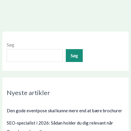
Søg
Søg
Nyeste artikler
Den gode eventpose skal kunne mere end at bære brochurer
SEO-specialist i 2026: Sådan holder du dig relevant når