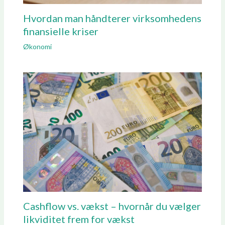
Hvordan man håndterer virksomhedens
finansielle kriser
Økonomi
Cashflow vs. vækst – hvornår du vælger
likviditet frem for vækst