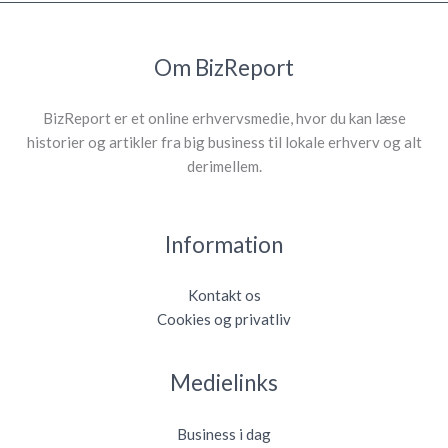
Om BizReport
BizReport er et online erhvervsmedie, hvor du kan læse
historier og artikler fra big business til lokale erhverv og alt
derimellem.
Information
Kontakt os
Cookies og privatliv
Medielinks
Business i dag