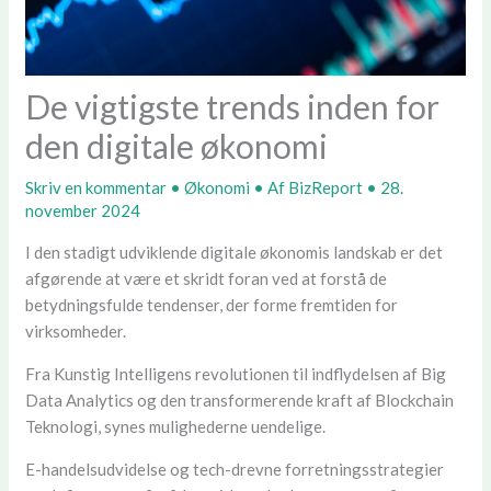
De vigtigste trends inden for
den digitale økonomi
Skriv en kommentar
•
Økonomi
• Af
BizReport
•
28.
november 2024
I den stadigt udviklende digitale økonomis landskab er det
afgørende at være et skridt foran ved at forstå de
betydningsfulde tendenser, der forme fremtiden for
virksomheder.
Fra Kunstig Intelligens revolutionen til indflydelsen af Big
Data Analytics og den transformerende kraft af Blockchain
Teknologi, synes mulighederne uendelige.
E-handelsudvidelse og tech-drevne forretningsstrategier