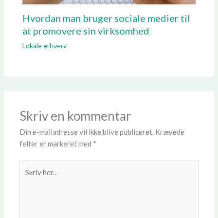
Hvordan man bruger sociale medier til
at promovere sin virksomhed
Lokale erhverv
Skriv en kommentar
Din e-mailadresse vil ikke blive publiceret.
Krævede
felter er markeret med
*
Skriv
her..