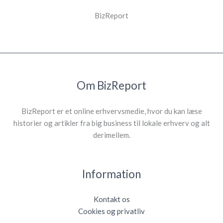
BizReport
Om BizReport
BizReport er et online erhvervsmedie, hvor du kan læse
historier og artikler fra big business til lokale erhverv og alt
derimellem.
Information
Kontakt os
Cookies og privatliv