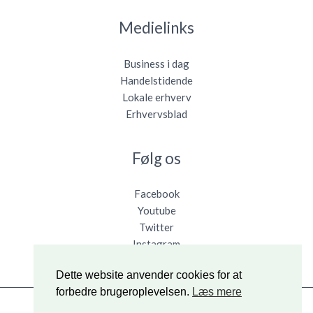
Medielinks
Business i dag
Handelstidende
Lokale erhverv
Erhvervsblad
Følg os
Facebook
Youtube
Twitter
Instagram
Dette website anvender cookies for at
forbedre brugeroplevelsen.
Læs mere