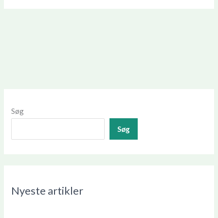
Søg
Søg
Nyeste artikler