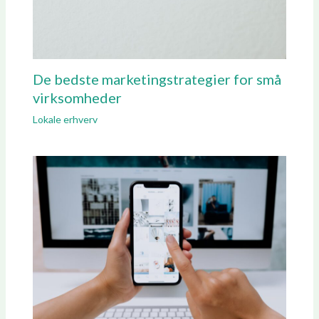
De bedste marketingstrategier for små
virksomheder
Lokale erhverv