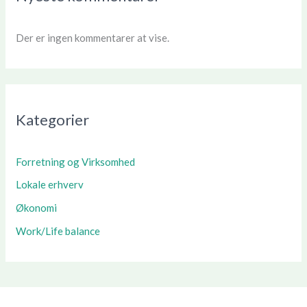
Der er ingen kommentarer at vise.
Kategorier
Forretning og Virksomhed
Lokale erhverv
Økonomi
Work/Life balance